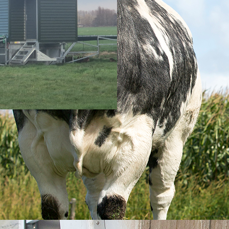
Google maps