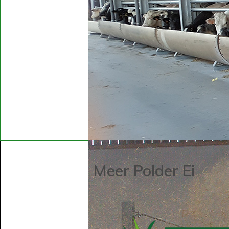
Meer Polder Ei